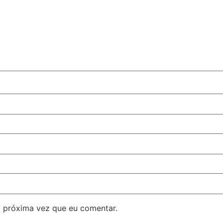
 próxima vez que eu comentar.