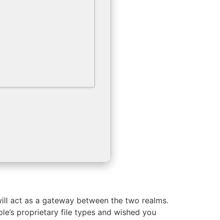
will act as a gateway between the two realms.
le’s proprietary file types and wished you