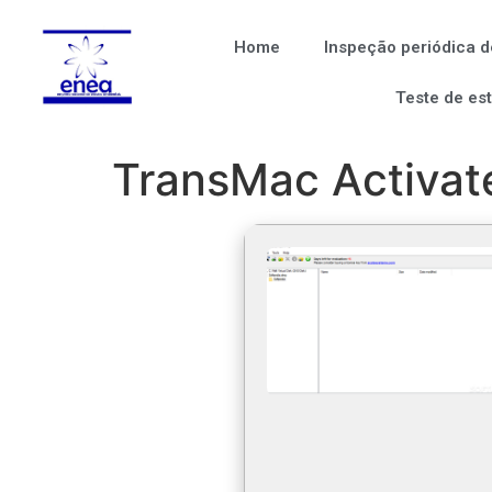
Home
Inspeção periódica d
Teste de es
TransMac Activate