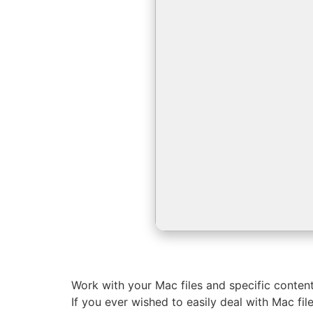
Work with your Mac files and specific conten
If you ever wished to easily deal with Mac fi