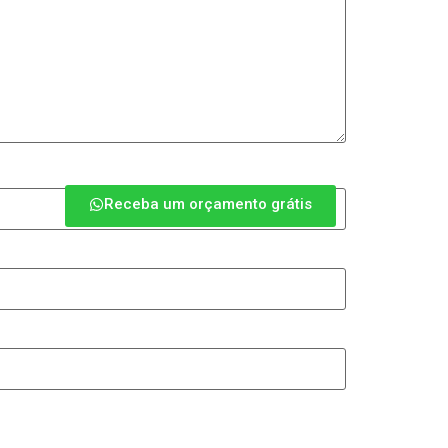
Receba um orçamento grátis