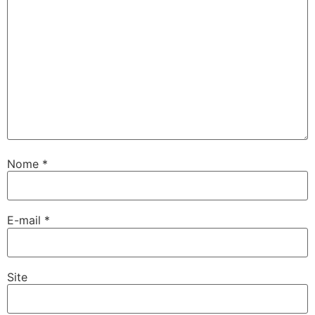
Nome
*
E-mail
*
Site