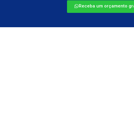
Receba um orçamento grá